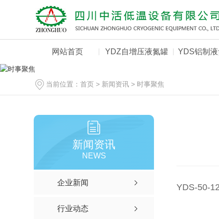
网站首页
YDZ自增压液氮罐
YDS铝制
当前位置：
首页
>
新闻资讯
>
时事聚焦
新闻资讯
NEWS
企业新闻
YDS-50
行业动态