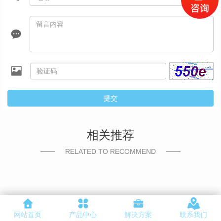
提交
相关推荐
RELATED TO RECOMMEND
网站首页
产品中心
解决方案
联系我们