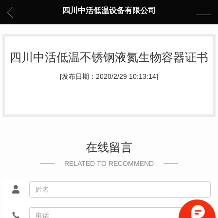
四川中活低温设备有限公司
四川中活低温不锈钢液氮生物容器证书
[发布日期：2020/2/29 10:13:14]
在线留言
RELATED TO RECOMMEND