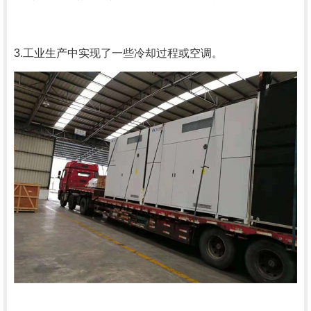
3.工业生产中实现了一些冷却过程或空调。