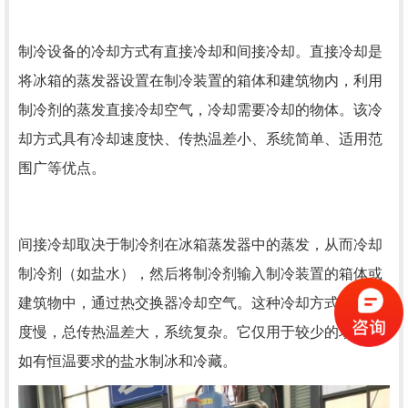
制冷设备的冷却方式有直接冷却和间接冷却。直接冷却是
将冰箱的蒸发器设置在制冷装置的箱体和建筑物内，利用
制冷剂的蒸发直接冷却空气，冷却需要冷却的物体。该冷
却方式具有冷却速度快、传热温差小、系统简单、适用范
围广等优点。
间接冷却取决于制冷剂在冰箱蒸发器中的蒸发，从而冷却
制冷剂（如盐水），然后将制冷剂输入制冷装置的箱体或
建筑物中，通过热交换器冷却空气。这种冷却方式冷却速
度慢，总传热温差大，系统复杂。它仅用于较少的场合，
如有恒温要求的盐水制冰和冷藏。