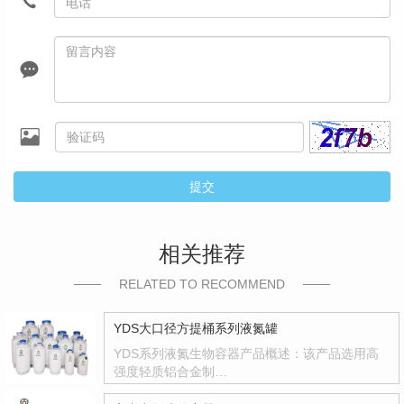
提交
相关推荐
RELATED TO RECOMMEND
YDS大口径方提桶系列液氮罐
YDS系列液氮生物容器产品概述：该产品选用高
强度轻质铝合金制…