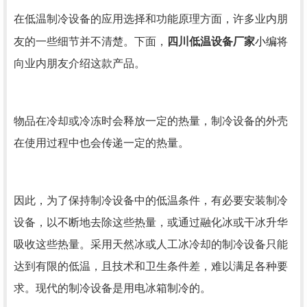
在低温制冷设备的应用选择和功能原理方面，许多业内朋
小编
友的一些细节并不清楚。下面，
四川低温设备厂家
将
向业内朋友介绍这款产品。
物品在冷却或冷冻时会释放一定的热量，制冷设备的外壳
在使用过程中也会传递一定的热量。
因此，为了保持制冷设备中的低温条件，有必要安装制冷
设备，以不断地去除这些热量，或通过融化冰或干冰升华
吸收这些热量。采用天然冰或人工冰冷却的制冷设备只能
达到有限的低温，且技术和卫生条件差，难以满足各种要
求。现代的制冷设备是用电冰箱制冷的。