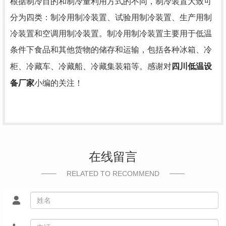
根据制冷目的和制冷量利用方式的不同，制冷装置大致可
分为四类：制冷用制冷装置、试验用制冷装置、生产用制
冷装置和空调用制冷装置。制冷用制冷装置主要用于低温
条件下食品和其他货物的储存和运输，包括各种冰箱、冷
四川低温设
柜、冷藏车、冷藏船、冷藏集装箱等。感谢对
备厂家
小编的关注！
在线留言
RELATED TO RECOMMEND