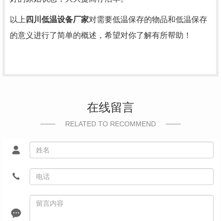
以上
四川低温设备厂家
对需要低温保存的物品和低温保存
的意义进行了简单的概述，希望对你了解有所帮助！
在线留言
RELATED TO RECOMMEND