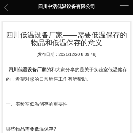
四川中活低温设备有限公司
四川低温设备厂家——需要低温保存的
物品和低温保存的意义
[发布日期：2021/12/20 8:39:48]
..
四川低温设备厂家
的和大家分享的是关于实验室低温储存
的，希望对您的日常销售工作有所帮助。
一、实验室低温储存的重要性
哪些物品需要低温保存?