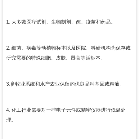
1. 大多数医疗试剂、生物制剂、酶、疫苗和药品。
2. 细菌、病毒等动植物标本以及医院、科研机构为保存或
研究需要的特殊细胞、皮肤、器官等活标本。
3.畜牧业系统和水产农业保留的优良品种基因或精液。
4. 化工行业需要对一些电子元件或精密仪器进行低温处
理。