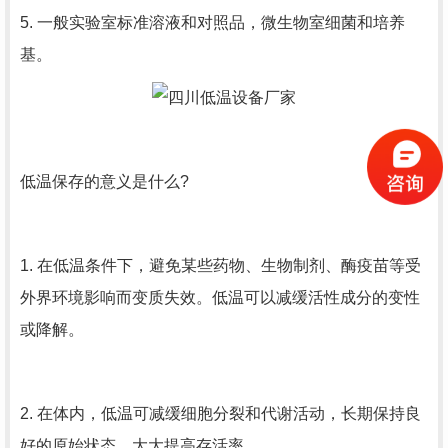
5. 一般实验室标准溶液和对照品，微生物室细菌和培养
基。
低温保存的意义是什么?
1. 在低温条件下，避免某些药物、生物制剂、酶疫苗等受
外界环境影响而变质失效。低温可以减缓活性成分的变性
或降解。
2. 在体内，低温可减缓细胞分裂和代谢活动，长期保持良
好的原始状态，大大提高存活率。